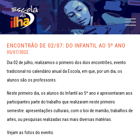
ENCONTRÃO DE 02/07: DO INFANTIL AO 5º ANO
05/07/2022
Dia 02 de julho, realizamos o primeiro dos dois encontrões, evento
tradicional no calendário anual da Escola, em que, por um dia, os
alunos são os professores.
Neste primeiro dia, os alunos do Infantil ao 5º ano e apresentaram aos
participantes parte do trabalho que realizaram neste primeiro
semestre: apresentações culturais, com o boi de mamão, trabalhos de
artes, ou pesquisas realizadas nas mais diversas matérias.
Vejam as fotos do evento.