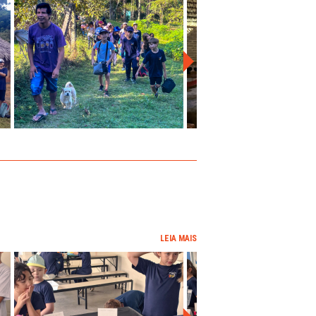
LEIA MAIS