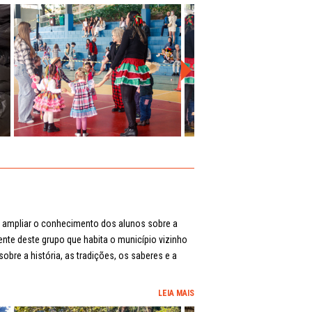
o ampliar o conhecimento dos alunos sobre a
ente deste grupo que habita o município vizinho
obre a história, as tradições, os saberes e a
LEIA MAIS