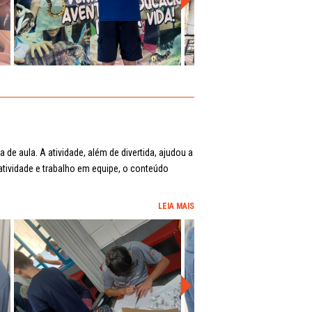
e aula. A atividade, além de divertida, ajudou a
tividade e trabalho em equipe, o conteúdo
LEIA MAIS