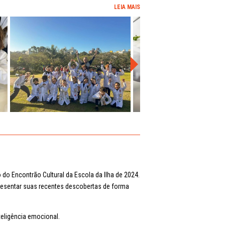
LEIA MAIS
do Encontrão Cultural da Escola da Ilha de 2024.
presentar suas recentes descobertas de forma
teligência emocional.