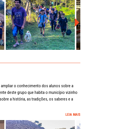
o ampliar o conhecimento dos alunos sobre a
ente deste grupo que habita o município vizinho
obre a história, as tradições, os saberes e a
LEIA MAIS