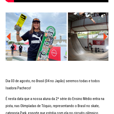
Dia 03 de agosto, no Brasil (04 no Japão) seremos todas e todos
Isadora Pacheco!
É nesta data que a nossa aluna da 2ª série do Ensino Médio entra na
pista, nas Olimpíadas de Tóquio, representando o Brasil no skate,
categoria Park, esporte que estréia com ela no circuito olímpico.