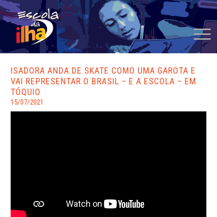
ISADORA ANDA DE SKATE COMO UMA GAROTA E
VAI REPRESENTAR O BRASIL – E A ESCOLA – EM
TÓQUIO
15/07/2021