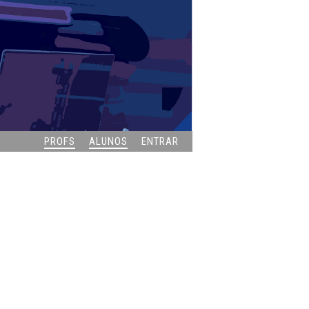
PROFS
ALUNOS
ENTRAR