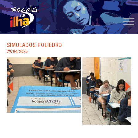
SIMULADOS POLIEDRO
29/04/2026