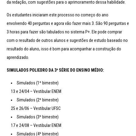
da redação, com sugestões para o aprimoramento dessa habilidade.
Os estudantes iniciaram este processo no começo do ano
envolvendo 40 perguntas e agora vão fazer mais 3. São 90 perguntas e
3 horas para fazer são tabulados no sistema P+. Ele pode comprar
com o resultado de outros alunos e sugestões de estudo baseado no
resultado do aluno, isso é bom para acompanhar a construção do
aprendizado.
SIMULADOS POLIEDRO DA 3ª SÉRIE DO ENSINO MÉDIO:
Simulados (1º bimestre)
13 e 24/04 – Vestibular ENEM
Simulados (2º bimestre)
25 e 26/06 – Vestibular UFSC
Simulados (3º bimestre)
17 e 24/08 – Vestibular ENEM
Simulados (4º bimestre)