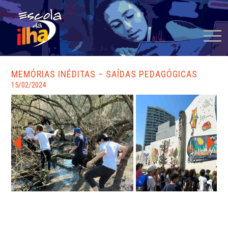
MEMÓRIAS INÉDITAS – SAÍDAS PEDAGÓGICAS
15/02/2024