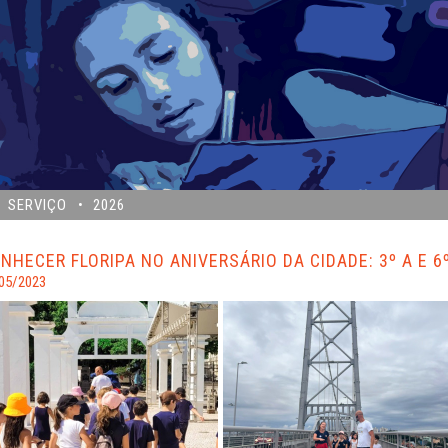
SERVIÇO
2026
NHECER FLORIPA NO ANIVERSÁRIO DA CIDADE: 3º A E 
05/2023