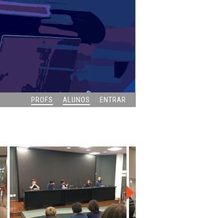
PROFS
ALUNOS
ENTRAR