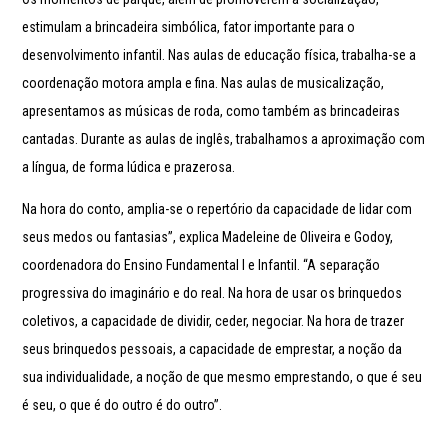
estimulam a brincadeira simbólica, fator importante para o
desenvolvimento infantil. Nas aulas de educação física, trabalha-se a
coordenação motora ampla e fina. Nas aulas de musicalização,
apresentamos as músicas de roda, como também as brincadeiras
cantadas. Durante as aulas de inglês, trabalhamos a aproximação com
a língua, de forma lúdica e prazerosa.
Na hora do conto, amplia-se o repertório da capacidade de lidar com
seus medos ou fantasias”, explica Madeleine de Oliveira e Godoy,
coordenadora do Ensino Fundamental I e Infantil. “A separação
progressiva do imaginário e do real. Na hora de usar os brinquedos
coletivos, a capacidade de dividir, ceder, negociar. Na hora de trazer
seus brinquedos pessoais, a capacidade de emprestar, a noção da
sua individualidade, a noção de que mesmo emprestando, o que é seu
é seu, o que é do outro é do outro”.