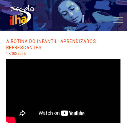
A ROTINA DO INFANTIL: APRENDIZADOS
REFRESCANTES
17/03/2025