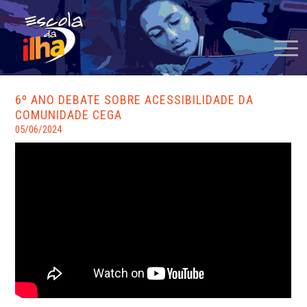
6º ANO DEBATE SOBRE ACESSIBILIDADE DA
COMUNIDADE CEGA
05/06/2024