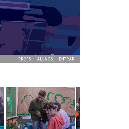
PROFS
ALUNOS
ENTRAR