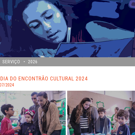
SERVIÇO
2026
 DIA DO ENCONTRÃO CULTURAL 2024
07/2024